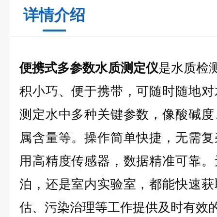
详情介绍
便携式多参数水质测定仪
是水质检测
积小巧、便于携带，可随时随地对
测定水中多种关键参数，像酸碱度
属含量等。操作简单快捷，无需复
用高精度传感器，数据精准可靠。
泊，还是室内实验室，都能快速获
估、污染治理等工作提供及时有效