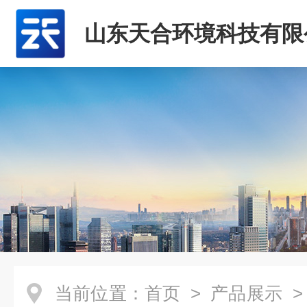
山东天合环境科技有限
当前位置：
首页
>
产品展示