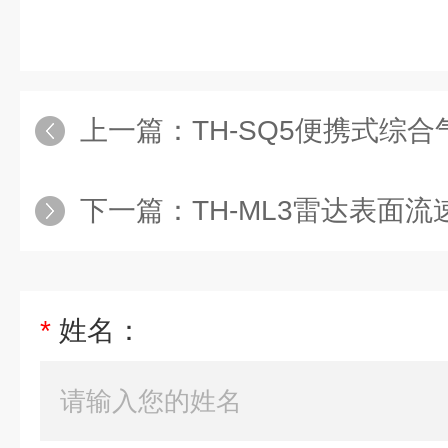
上一篇：
TH-SQ5便携式综
下一篇：
TH-ML3雷达表面
*
姓名：