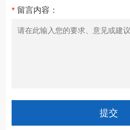
*
留言内容：