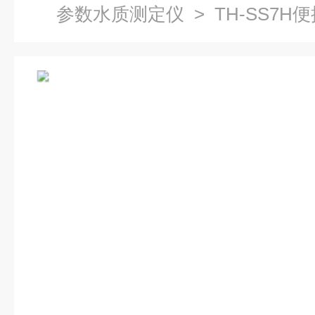
参数水质测定仪
> TH-SS7