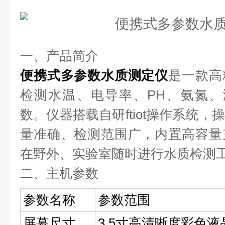
一、产品简介
便携式多参数水质测定仪
是一款高
检测水温、电导率、PH、氨氮、
数。仪器搭载自研ftiot操作系统
量准确、检测范围广，内置高容量
在野外、实验室随时进行水质检测
二、主机参数
参数名称
参数范围
屏幕尺寸
3.5寸高清晰度彩色液