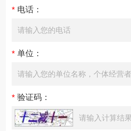
*
电话：
*
单位：
*
验证码：