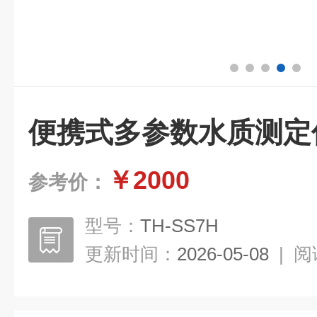
便携式多参数水质测定
￥2000
参考价：
型号：
TH-SS7H
更新时间：
2026-05-08
|
阅