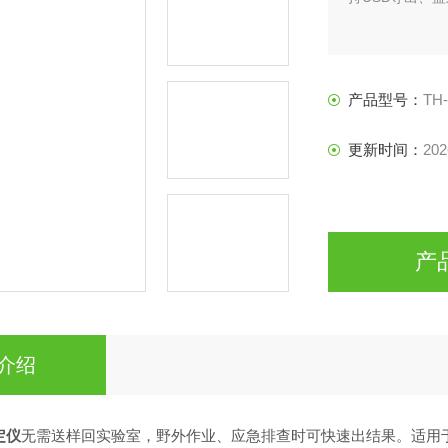
产品型号：
TH
更新时间：
202
产
介绍
定仪
无需送样回实验室，野外作业、应急排查时可快速出结果。适用