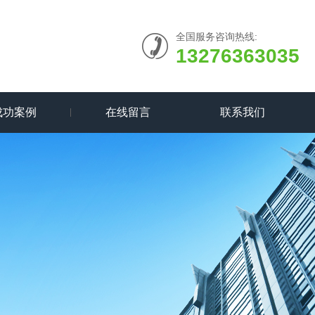
全国服务咨询热线:
13276363035
成功案例
在线留言
联系我们