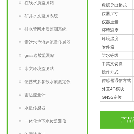
在线水质监测箱
数据导出格式
仪器尺寸
矿井水文监测系统
仪器重量
排水管网水质监测系统
环境温度
环境湿度
雷达水位流速流量传感器
附件箱
gnss边坡监测站
防水等级
中英文切换
水文环境监测站
操作方式
传感器通信方式
便携式多参数水质测定仪
外置4G模块
雷达流量计
GNSS定位
水质传感器
产品
一体化地下水位监测仪