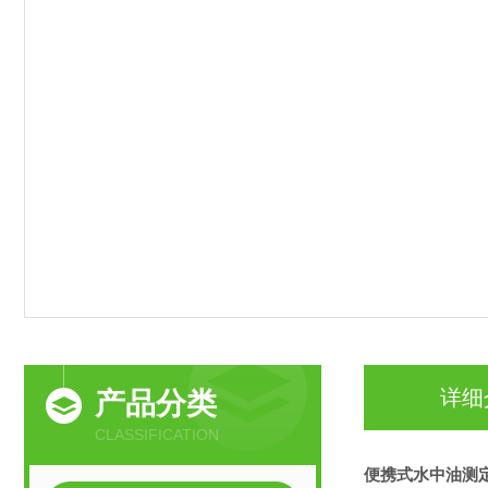
详细
产品分类
CLASSIFICATION
便携式水中油测