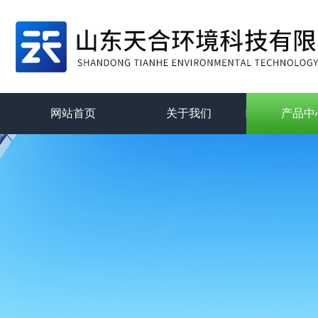
网站首页
关于我们
产品中