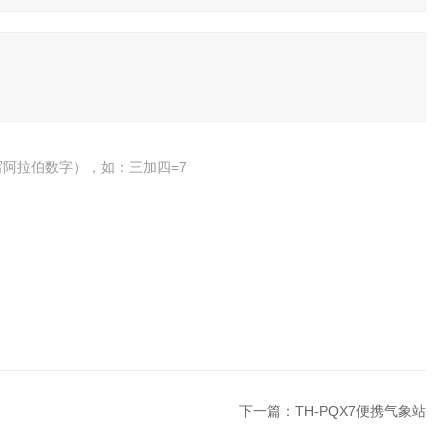
阿拉伯数字），如：三加四=7
下一篇：
TH-PQX7便携气象站