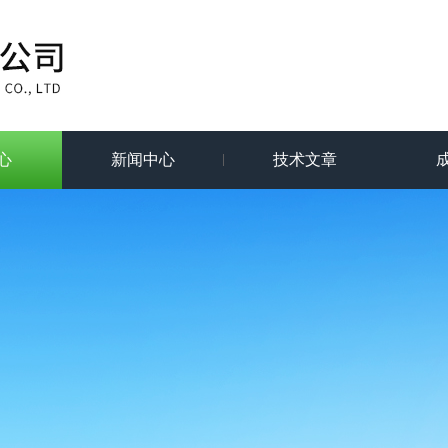
心
新闻中心
技术文章