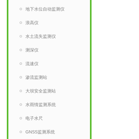
地下水位自动监测仪
浪高仪
水土流失监测仪
测深仪
流速仪
渗流监测站
大坝安全监测站
水雨情监测系统
电子水尺
GNSS监测系统