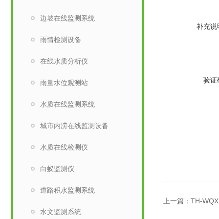
边坡在线监测系统
补充说
雨情检测设备
在线水质分析仪
验证
雨量水位观测站
水质在线监测系统
城市内涝在线监测设备
水质在线检测仪
白蚁监测仪
道路积水监测系统
上一篇：
TH-WQ
水文监测系统