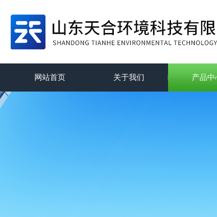
网站首页
关于我们
产品中