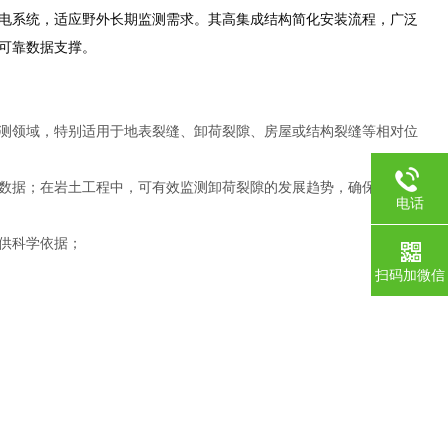
电系统，适应野外长期监测需求。其高集成结构简化安装流程，广泛
可靠数据支撑。
测领域，特别适用于地表裂缝、卸荷裂隙、房屋或结构裂缝等相对位
数据；在岩土工程中，可有效监测卸荷裂隙的发展趋势，确保工程安
电话
供科学依据；
扫码加微信