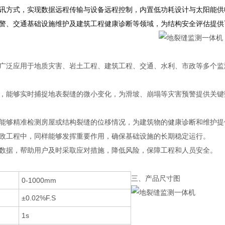
讯方式，实现数据远程传输与设备远程控制，内置低功耗设计与太阳能供
警、交通基础设施维护及建筑工程健康诊断等领域，为结构安全评估提供
广泛应用于地质灾害、岩土工程、建筑工程、交通、水利、市政等多个监
，能够实时捕捉地表裂缝的微小变化，为滑坡、崩塌等灾害预警提供关键
能够精准检测房屋或结构裂缝的位移情况，为建筑物的健康诊断和维护提
政工程中，同样能够发挥重要作用，确保基础设施的长期稳定运行。
数据，帮助用户及时采取应对措施，降低风险，保障工程和人员安全。
三、产品尺寸图
0-1000mm
±0.02%F.S
1s