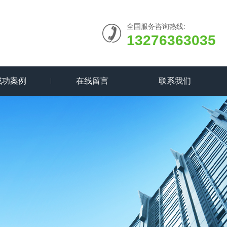
全国服务咨询热线:
13276363035
成功案例
在线留言
联系我们