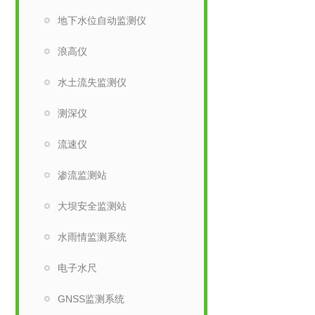
地下水位自动监测仪
浪高仪
水土流失监测仪
测深仪
流速仪
渗流监测站
大坝安全监测站
水雨情监测系统
电子水尺
GNSS监测系统