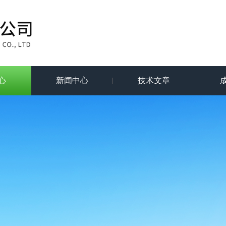
心
新闻中心
技术文章