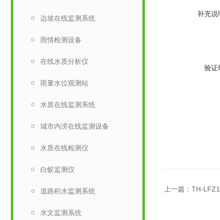
补充说
边坡在线监测系统
雨情检测设备
在线水质分析仪
验证
雨量水位观测站
水质在线监测系统
城市内涝在线监测设备
水质在线检测仪
白蚁监测仪
上一篇：
TH-LF
道路积水监测系统
水文监测系统