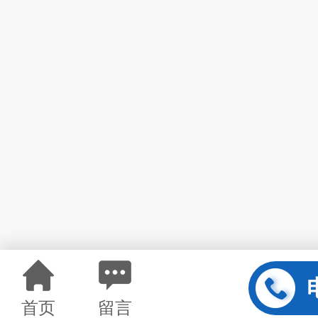
首页
留言