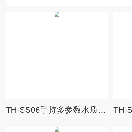
TH-SS06手持多参数水质检测仪