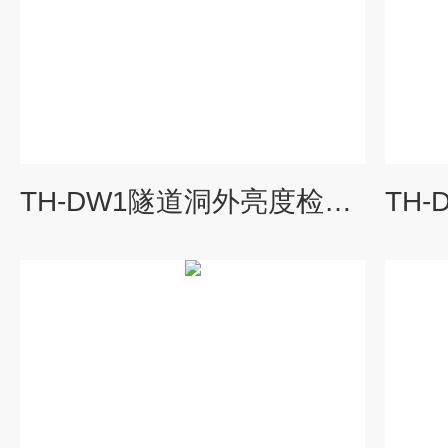
TH-DW1隧道洞外亮度检测器