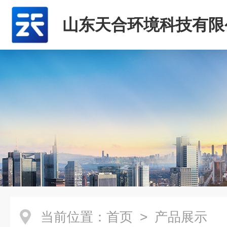
山东天合环境科技有限
当前位置：
首页
> 产品展示