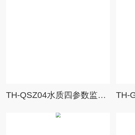
TH-QSZ04水质四参数监测系统