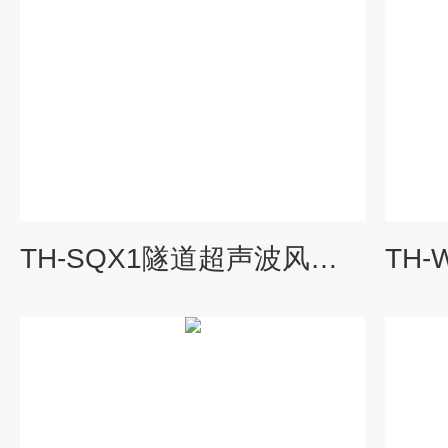
TH-SQX1隧道超声波风速风向检测仪